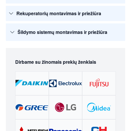
Rekuperatorių montavimas ir priežiūra
Šildymo sistemų montavimas ir priežiūra
Dirbame su žinomais prekių ženklais